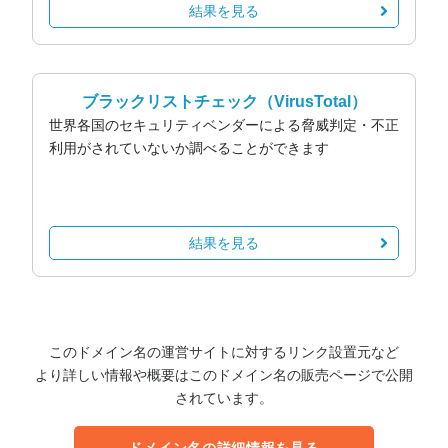
結果を見る
ブラックリストチェック
（VirusTotal）
世界各国のセキュリティベンダーによる脅威判定・不正
利用がされていないか調べることができます
結果を見る
このドメイン名の運営サイトに対するリンク設置元など
より詳しい情報や概要はこのドメイン名の販売ページで公開
されています。
ドメイン名の詳細情報を見る