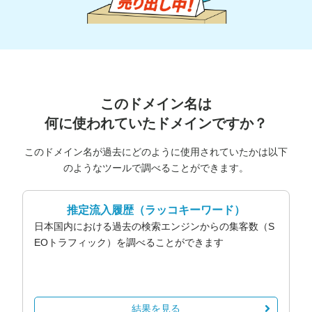
このドメイン名は
何に使われていたドメインですか？
このドメイン名が過去にどのように使用されていたかは以下
のようなツールで調べることができます。
推定流入履歴
（ラッコキーワード）
日本国内における過去の検索エンジンからの集客数（S
EOトラフィック）を調べることができます
結果を見る