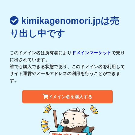
kimikagenomori.jpは売
り出し中です
このドメイン名は所有者により
ドメインマーケット
で売り
に出されています。
誰でも購入できる状態であり、このドメイン名を利用して
サイト運営やメールアドレスの利用を行うことができま
す。
ドメイン名を購入する