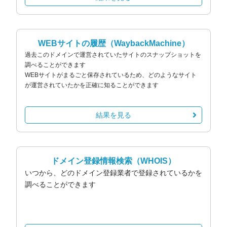
WEBサイトの履歴
（WaybackMachine）
過去このドメインで運営されていたサイトのスナップショットを
調べることができます
WEBサイトがまるごと保存されているため、どのようなサイト
が運営されていたかを正確に知ることができます
結果を見る
ドメイン登録情報検索
（WHOIS）
いつから、どのドメイン登録業者で登録されているかを
調べることができます